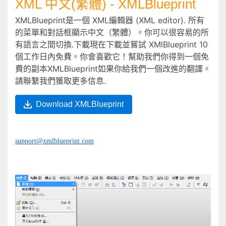
XML 中文(繁體) - XMLBlueprint
XMLBlueprint是一個 XML編輯器 (XML editor). 所有
的菜單和對話框顯示中文（繁體）。你可以很容易的所
有語言之間切換.下載現在下載並嘗試 XMlBlueprint 10
個工作日內免費。你會喜歡它！幫助我們你得到一個免
費的副本XMLBlueprint如果你給我們一個改進的翻譯。
請聯繫我們獲取更多信息.
Download XMLBlueprint
support@xmlblueprint.com